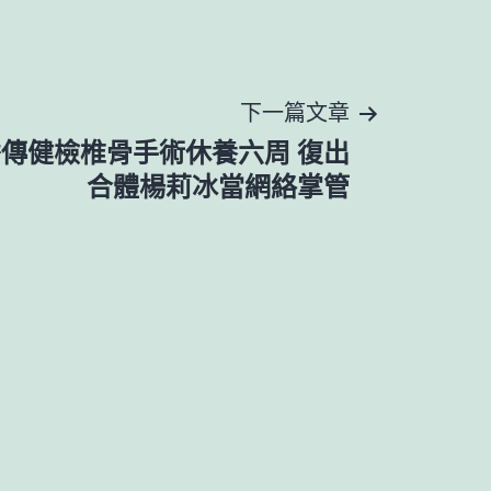
下一篇文章
傳健檢椎骨手術休養六周 復出
合體楊莉冰當網絡掌管