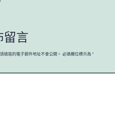
佈留言
須填寫的電子郵件地址不會公開。
必填欄位標示為
*