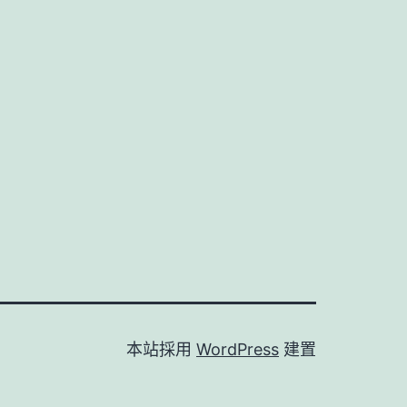
本站採用
WordPress
建置