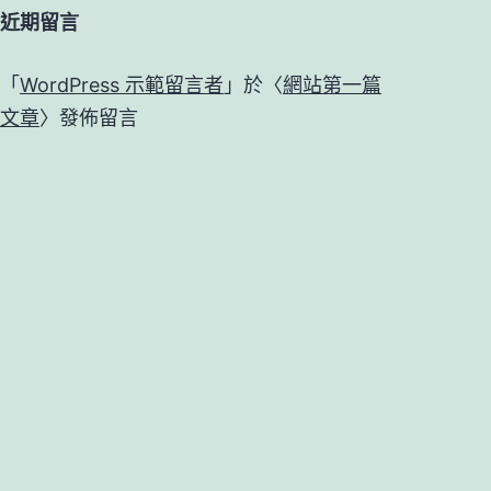
近期留言
「
WordPress 示範留言者
」於〈
網站第一篇
文章
〉發佈留言