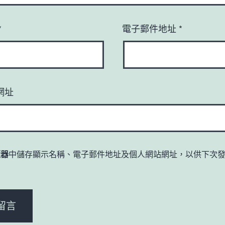
*
電子郵件地址
*
網址
覽器
中儲存顯示名稱、電子郵件地址及個人網站網址，以供下次
。