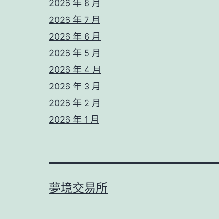
2026 年 8 月
2026 年 7 月
2026 年 6 月
2026 年 5 月
2026 年 4 月
2026 年 3 月
2026 年 2 月
2026 年 1 月
夢境交易所