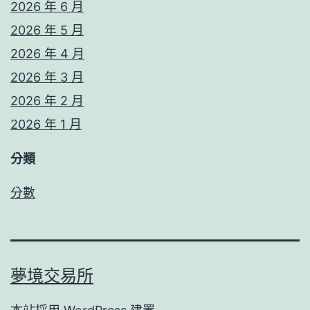
2026 年 6 月
2026 年 5 月
2026 年 4 月
2026 年 3 月
2026 年 2 月
2026 年 1 月
分類
分數
夢境交易所