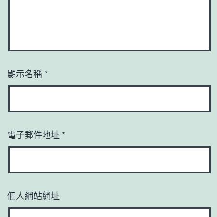
顯示名稱
*
電子郵件地址
*
個人網站網址