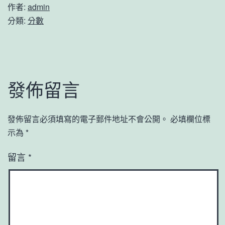
作者:
admin
分類:
分數
發佈留言
發佈留言必須填寫的電子郵件地址不會公開。
必填欄位標
示為
*
留言
*