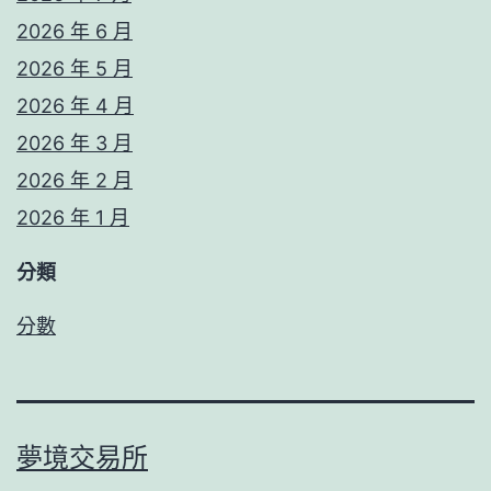
2026 年 6 月
2026 年 5 月
2026 年 4 月
2026 年 3 月
2026 年 2 月
2026 年 1 月
分類
分數
夢境交易所