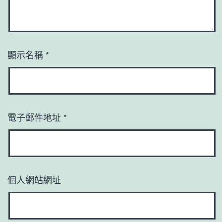
顯示名稱
*
電子郵件地址
*
個人網站網址