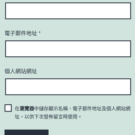
電子郵件地址
*
個人網站網址
在
瀏覽器
中儲存顯示名稱、電子郵件地址及個人網站網
址，以供下次發佈留言時使用。