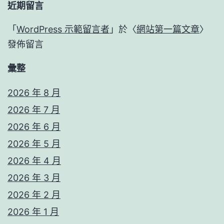
近期留言
「
WordPress 示範留言者
」於〈
網站第一篇文章
〉
發佈留言
彙整
2026 年 8 月
2026 年 7 月
2026 年 6 月
2026 年 5 月
2026 年 4 月
2026 年 3 月
2026 年 2 月
2026 年 1 月