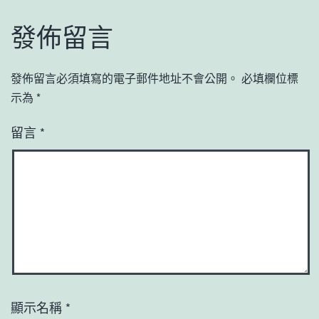
發佈留言
發佈留言必須填寫的電子郵件地址不會公開。
必填欄位標
示為
*
留言
*
顯示名稱
*