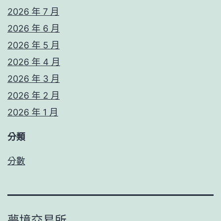
2026 年 7 月
2026 年 6 月
2026 年 5 月
2026 年 4 月
2026 年 3 月
2026 年 2 月
2026 年 1 月
分類
分數
夢境交易所