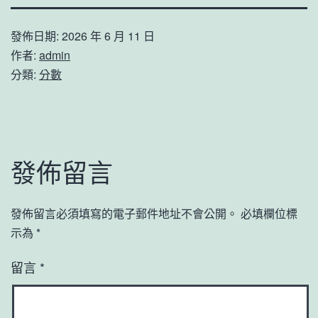
發佈日期:
2026 年 6 月 11 日
作者:
admin
分類:
分數
發佈留言
發佈留言必須填寫的電子郵件地址不會公開。
必填欄位標
示為
*
留言
*