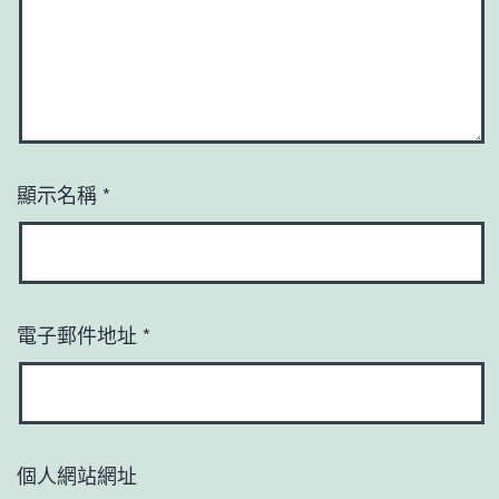
顯示名稱
*
電子郵件地址
*
個人網站網址