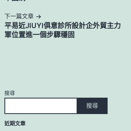
覽
下一篇文章
平易近JIUYI俱意診所設計企外貿主力
軍位置進一個步驟穩固
搜尋
搜尋
近期文章