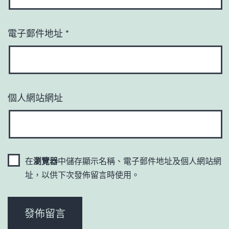
電子郵件地址
*
個人網站網址
在
瀏覽器
中儲存顯示名稱、電子郵件地址及個人網站網
址，以供下次發佈留言時使用。