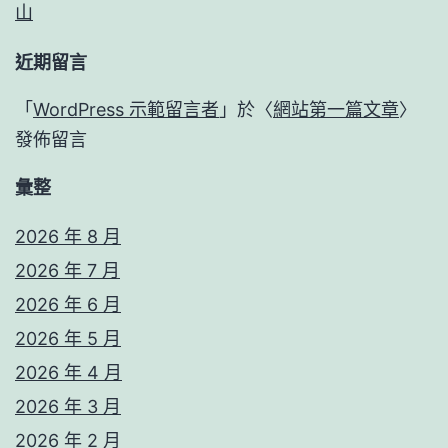
山
近期留言
「
WordPress 示範留言者
」於〈
網站第一篇文章
〉
發佈留言
彙整
2026 年 8 月
2026 年 7 月
2026 年 6 月
2026 年 5 月
2026 年 4 月
2026 年 3 月
2026 年 2 月