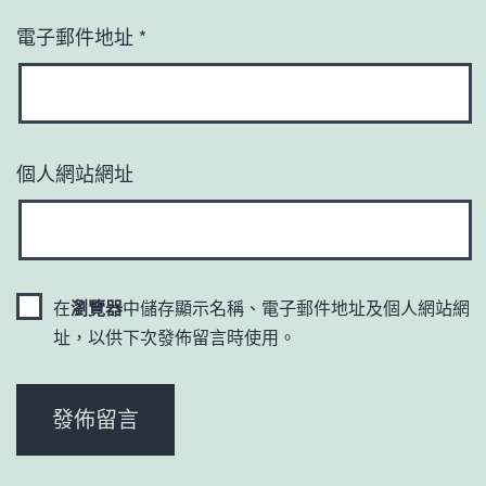
電子郵件地址
*
個人網站網址
在
瀏覽器
中儲存顯示名稱、電子郵件地址及個人網站網
址，以供下次發佈留言時使用。