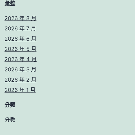
彙整
2026 年 8 月
2026 年 7 月
2026 年 6 月
2026 年 5 月
2026 年 4 月
2026 年 3 月
2026 年 2 月
2026 年 1 月
分類
分數