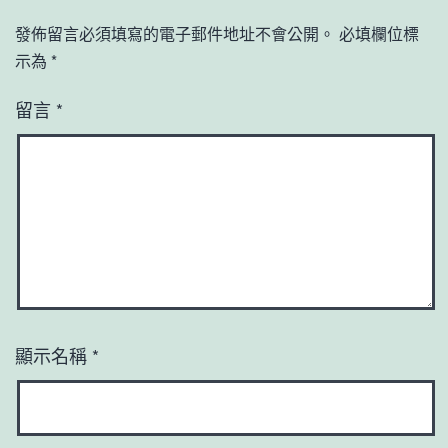
發佈留言必須填寫的電子郵件地址不會公開。
必填欄位標
示為
*
留言
*
顯示名稱
*