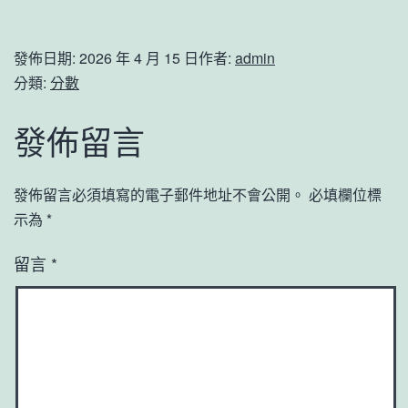
發佈日期:
2026 年 4 月 15 日
作者:
admin
分類:
分數
發佈留言
發佈留言必須填寫的電子郵件地址不會公開。
必填欄位標
示為
*
留言
*