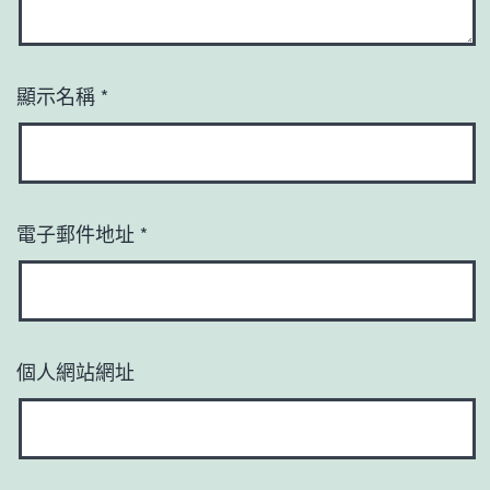
顯示名稱
*
電子郵件地址
*
個人網站網址