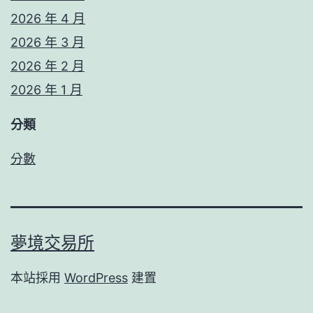
2026 年 4 月
2026 年 3 月
2026 年 2 月
2026 年 1 月
分類
分數
夢境交易所
本站採用
WordPress
建置