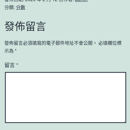
分類:
分數
發佈留言
發佈留言必須填寫的電子郵件地址不會公開。
必填欄位標
示為
*
留言
*