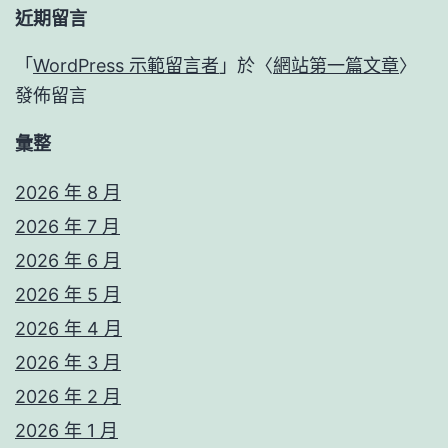
近期留言
「
WordPress 示範留言者
」於〈
網站第一篇文章
〉
發佈留言
彙整
2026 年 8 月
2026 年 7 月
2026 年 6 月
2026 年 5 月
2026 年 4 月
2026 年 3 月
2026 年 2 月
2026 年 1 月