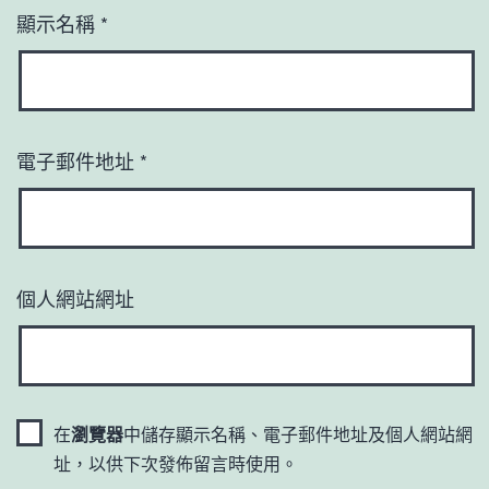
顯示名稱
*
電子郵件地址
*
個人網站網址
在
瀏覽器
中儲存顯示名稱、電子郵件地址及個人網站網
址，以供下次發佈留言時使用。