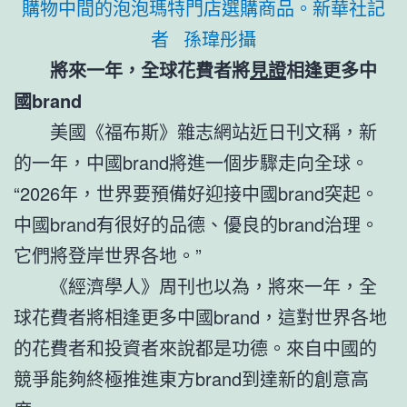
購物中間的泡泡瑪特門店選購商品。新華社記
者 孫瑋彤攝
將來一年，全球花費者將
見證
相逢更多中
國brand
美國《福布斯》雜志網站近日刊文稱，新
的一年，中國brand將進一個步驟走向全球。
“2026年，世界要預備好迎接中國brand突起。
中國brand有很好的品德、優良的brand治理。
它們將登岸世界各地。”
《經濟學人》周刊也以為，將來一年，全
球花費者將相逢更多中國brand，這對世界各地
的花費者和投資者來說都是功德。來自中國的
競爭能夠終極推進東方brand到達新的創意高