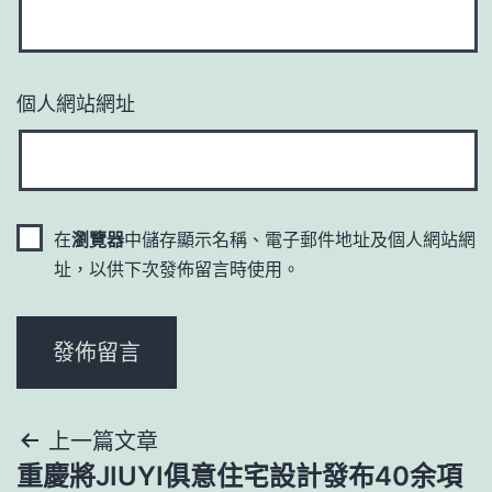
個人網站網址
在
瀏覽器
中儲存顯示名稱、電子郵件地址及個人網站網
址，以供下次發佈留言時使用。
文
上一篇文章
重慶將JIUYI俱意住宅設計發布40余項