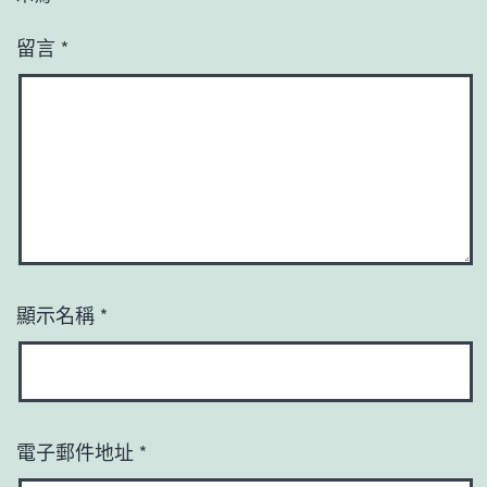
留言
*
顯示名稱
*
電子郵件地址
*