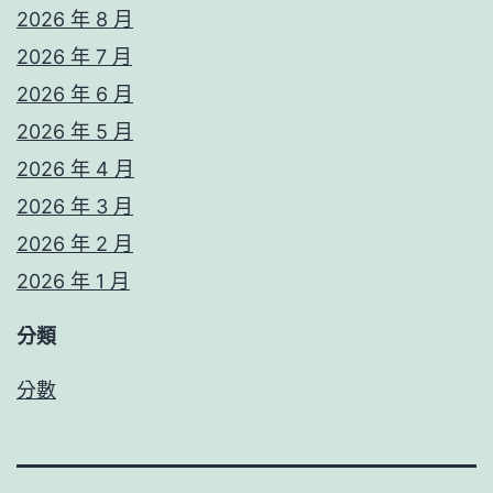
2026 年 8 月
2026 年 7 月
2026 年 6 月
2026 年 5 月
2026 年 4 月
2026 年 3 月
2026 年 2 月
2026 年 1 月
分類
分數