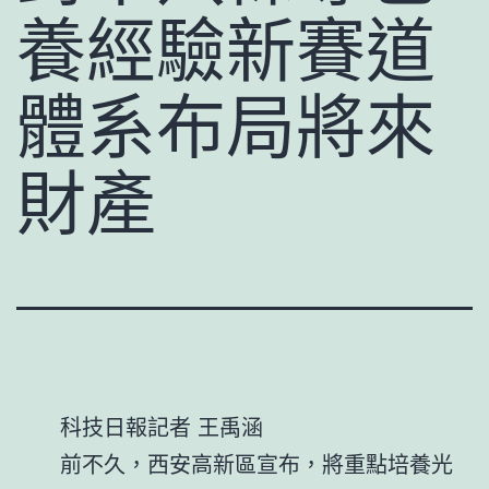
養經驗新賽道
體系布局將來
財產
科技日報記者 王禹涵
前不久，西安高新區宣布，將重點培養光