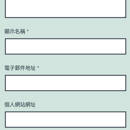
顯示名稱
*
電子郵件地址
*
個人網站網址