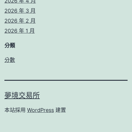
2026 年 4 月
2026 年 3 月
2026 年 2 月
2026 年 1 月
分類
分數
夢境交易所
本站採用
WordPress
建置