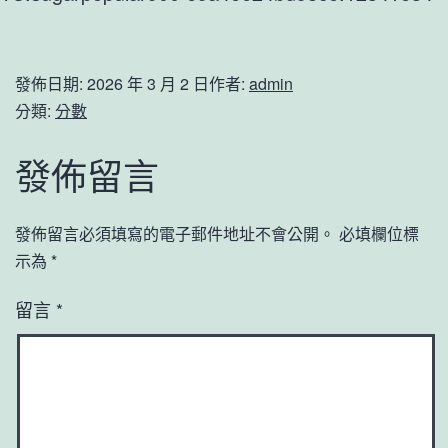
發佈日期:
2026 年 3 月 2 日
作者:
admin
分類:
分數
發佈留言
發佈留言必須填寫的電子郵件地址不會公開。
必填欄位標
示為
*
留言
*