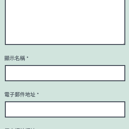
顯示名稱
*
電子郵件地址
*