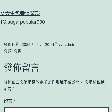
女大生包養俱樂部
TC:sugarpopular900
發佈日期:
2026 年 1 月 20 日
作者:
admin
分類:
分數
發佈留言
發佈留言必須填寫的電子郵件地址不會公開。
必填欄位標
示為
*
留言
*