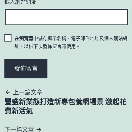
個人網站網址
在
瀏覽器
中儲存顯示名稱、電子郵件地址及個人網站網
址，以供下次發佈留言時使用。
文
上一篇文章
豐盛新業態打造新專包養網場景 激起花
章
費新活氣
導
下一篇文章