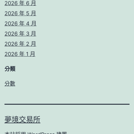
2026 年 6 月
2026 年 5 月
2026 年 4 月
2026 年 3 月
2026 年 2 月
2026 年 1 月
分類
分數
夢境交易所