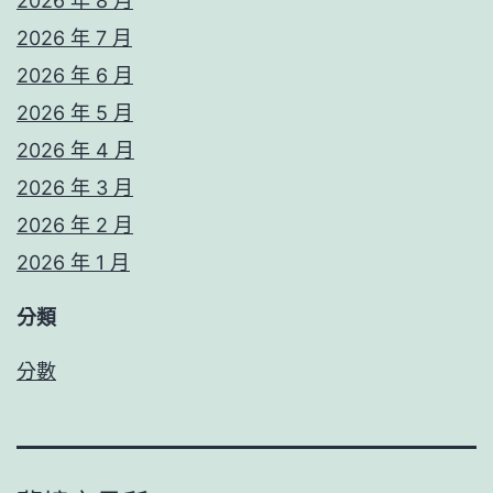
2026 年 8 月
2026 年 7 月
2026 年 6 月
2026 年 5 月
2026 年 4 月
2026 年 3 月
2026 年 2 月
2026 年 1 月
分類
分數