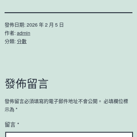
發佈日期:
2026 年 2 月 5 日
作者:
admin
分類:
分數
發佈留言
發佈留言必須填寫的電子郵件地址不會公開。
必填欄位標
示為
*
留言
*