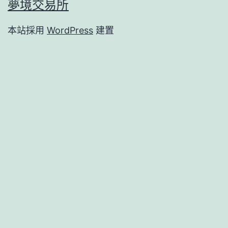
夢境交易所
本站採用
WordPress
建置