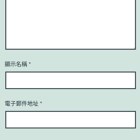
顯示名稱
*
電子郵件地址
*