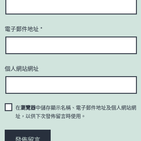
電子郵件地址
*
個人網站網址
在
瀏覽器
中儲存顯示名稱、電子郵件地址及個人網站網
址，以供下次發佈留言時使用。