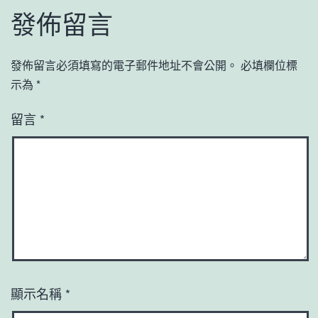
發佈留言
發佈留言必須填寫的電子郵件地址不會公開。
必填欄位標
示為
*
留言
*
顯示名稱
*