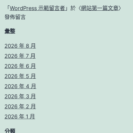
「
WordPress 示範留言者
」於〈
網站第一篇文章
〉
發佈留言
彙整
2026 年 8 月
2026 年 7 月
2026 年 6 月
2026 年 5 月
2026 年 4 月
2026 年 3 月
2026 年 2 月
2026 年 1 月
分類