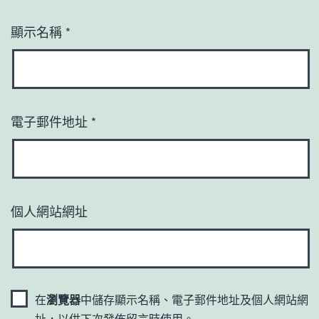
顯示名稱
*
電子郵件地址
*
個人網站網址
在
瀏覽器
中儲存顯示名稱、電子郵件地址及個人網站網
址，以供下次發佈留言時使用。