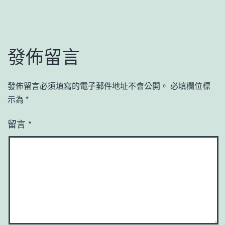
發佈留言
發佈留言必須填寫的電子郵件地址不會公開。
必填欄位標
示為
*
留言
*