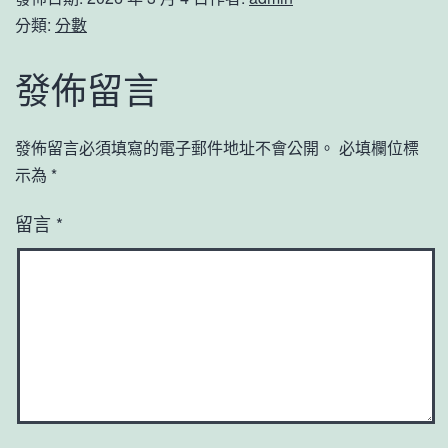
分類:
分數
發佈留言
發佈留言必須填寫的電子郵件地址不會公開。
必填欄位標
示為
*
留言
*