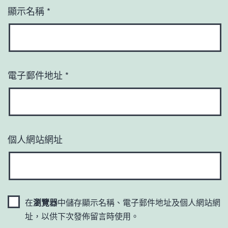
顯示名稱
*
電子郵件地址
*
個人網站網址
在
瀏覽器
中儲存顯示名稱、電子郵件地址及個人網站網
址，以供下次發佈留言時使用。