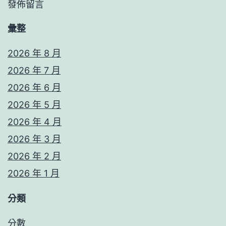
發佈留言
彙整
2026 年 8 月
2026 年 7 月
2026 年 6 月
2026 年 5 月
2026 年 4 月
2026 年 3 月
2026 年 2 月
2026 年 1 月
分類
分數