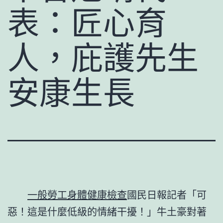
表：匠心育
人，庇護先生
安康生長
一般勞工身體健康檢查
國民日報記者「可
惡！這是什麼低級的情緒干擾！」牛土豪對著