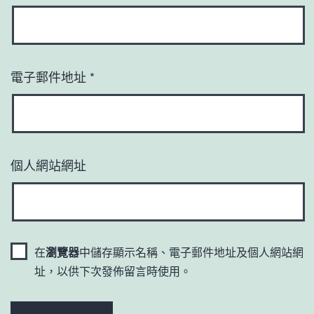
電子郵件地址
*
個人網站網址
在
瀏覽器
中儲存顯示名稱、電子郵件地址及個人網站網
址，以供下次發佈留言時使用。