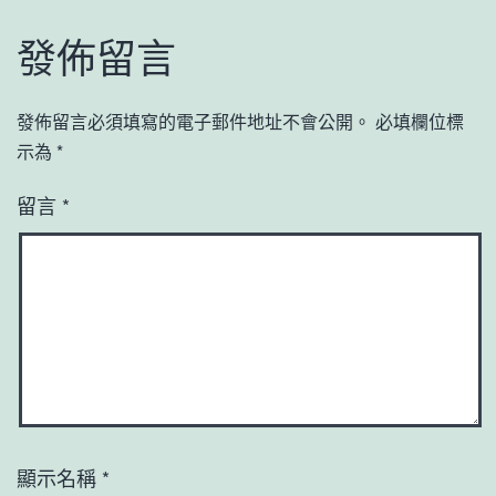
發佈留言
發佈留言必須填寫的電子郵件地址不會公開。
必填欄位標
示為
*
留言
*
顯示名稱
*