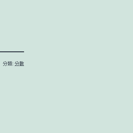
分類:
分數