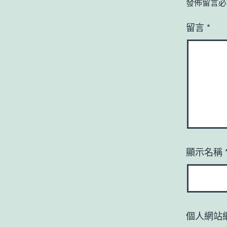
發佈留言必
留言
*
顯示名稱
個人網站