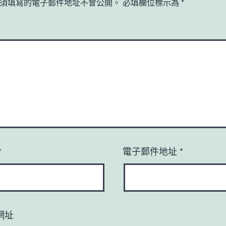
須填寫的電子郵件地址不會公開。
必填欄位標示為
*
*
電子郵件地址
*
網址