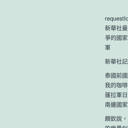
requestI
新華社曼
爭的國家
軍
新華社記
泰國前國
我的咖啡
蓬拉軍日
南邊國家
頗欽說，