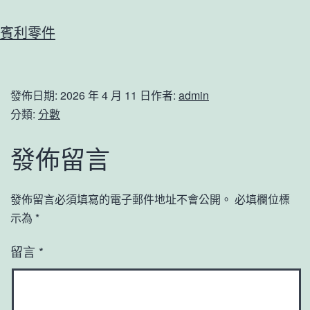
賓利零件
發佈日期:
2026 年 4 月 11 日
作者:
admin
分類:
分數
發佈留言
發佈留言必須填寫的電子郵件地址不會公開。
必填欄位標
示為
*
留言
*