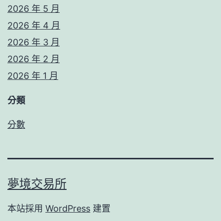
2026 年 5 月
2026 年 4 月
2026 年 3 月
2026 年 2 月
2026 年 1 月
分類
分數
夢境交易所
本站採用
WordPress
建置