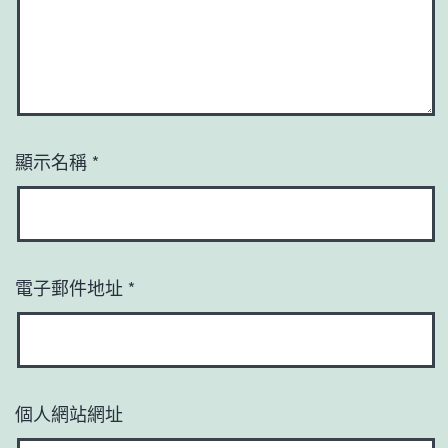
顯示名稱
*
電子郵件地址
*
個人網站網址