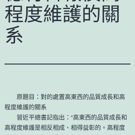
程度維護的關
系
原題目：對的處置高東西的品質成長和高
程度維護的關系
習近平總書記指出：“高東西的品質成長和
高程度維護是相反相成、相得益彰的。高程度