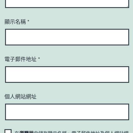
顯示名稱
*
電子郵件地址
*
個人網站網址