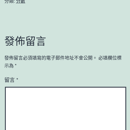
分類:
分數
發佈留言
發佈留言必須填寫的電子郵件地址不會公開。
必填欄位標
示為
*
留言
*