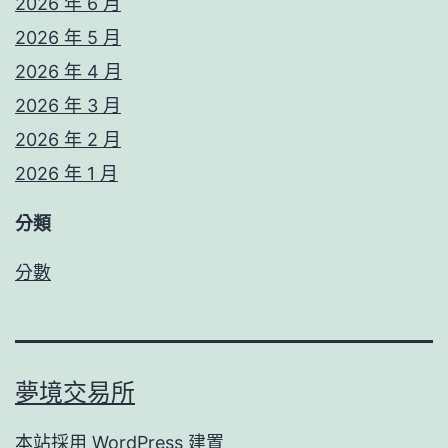
2026 年 6 月
2026 年 5 月
2026 年 4 月
2026 年 3 月
2026 年 2 月
2026 年 1 月
分類
分數
夢境交易所
本站採用
WordPress
建置