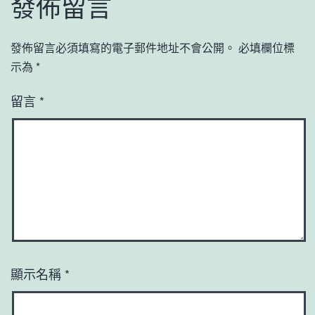
發佈留言
發佈留言必須填寫的電子郵件地址不會公開。
必填欄位標
示為
*
留言
*
顯示名稱
*