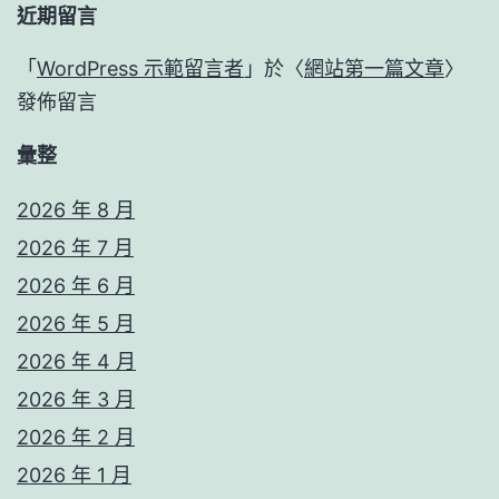
近期留言
「
WordPress 示範留言者
」於〈
網站第一篇文章
〉
發佈留言
彙整
2026 年 8 月
2026 年 7 月
2026 年 6 月
2026 年 5 月
2026 年 4 月
2026 年 3 月
2026 年 2 月
2026 年 1 月