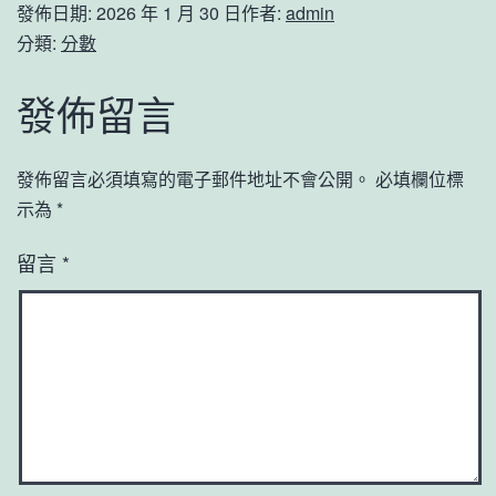
發佈日期:
2026 年 1 月 30 日
作者:
admin
分類:
分數
發佈留言
發佈留言必須填寫的電子郵件地址不會公開。
必填欄位標
示為
*
留言
*