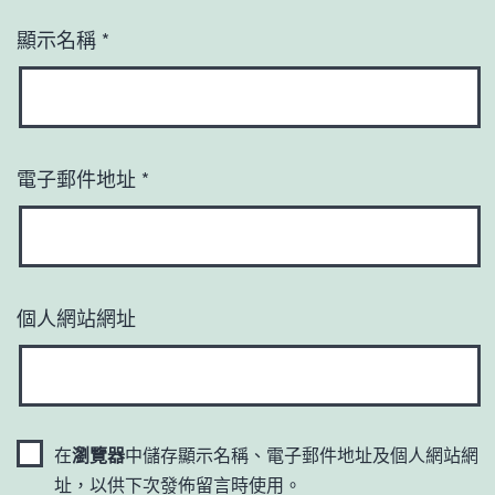
顯示名稱
*
電子郵件地址
*
個人網站網址
在
瀏覽器
中儲存顯示名稱、電子郵件地址及個人網站網
址，以供下次發佈留言時使用。