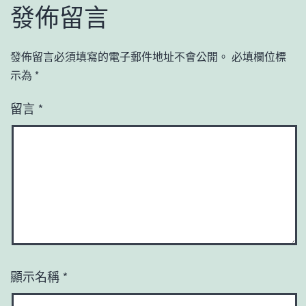
發佈留言
發佈留言必須填寫的電子郵件地址不會公開。
必填欄位標
示為
*
留言
*
顯示名稱
*