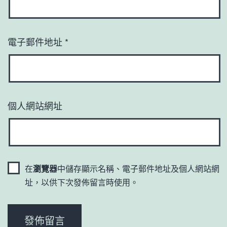
電子郵件地址
*
個人網站網址
在
瀏覽器
中儲存顯示名稱、電子郵件地址及個人網站網
址，以供下次發佈留言時使用。