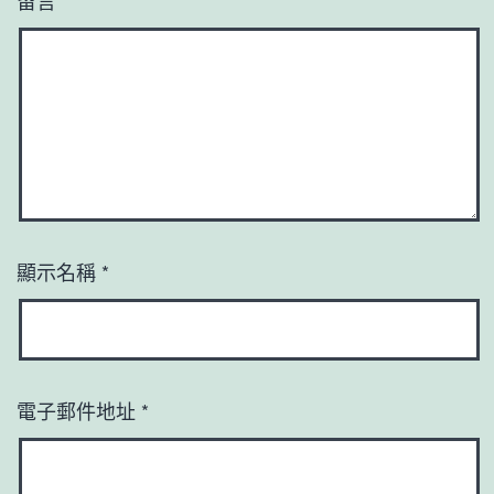
顯示名稱
*
電子郵件地址
*