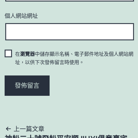
個人網站網址
在
瀏覽器
中儲存顯示名稱、電子郵件地址及個人網站網
址，以供下次發佈留言時使用。
文
上一篇文章