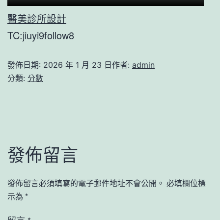
醫美診所設計
TC:jiuyi9follow8
發佈日期:
2026 年 1 月 23 日
作者:
admin
分類:
分數
發佈留言
發佈留言必須填寫的電子郵件地址不會公開。
必填欄位標
示為
*
留言
*