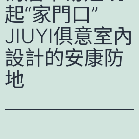
起“家門口”
JIUYI俱意室內
設計的安康防
地