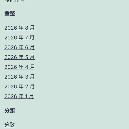
彙整
2026 年 8 月
2026 年 7 月
2026 年 6 月
2026 年 5 月
2026 年 4 月
2026 年 3 月
2026 年 2 月
2026 年 1 月
分類
分數