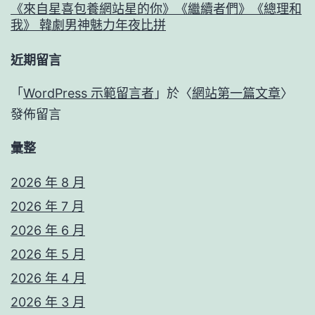
《來自星喜包養網站星的你》《繼續者們》《總理和
我》 韓劇男神魅力年夜比拼
近期留言
「
WordPress 示範留言者
」於〈
網站第一篇文章
〉
發佈留言
彙整
2026 年 8 月
2026 年 7 月
2026 年 6 月
2026 年 5 月
2026 年 4 月
2026 年 3 月