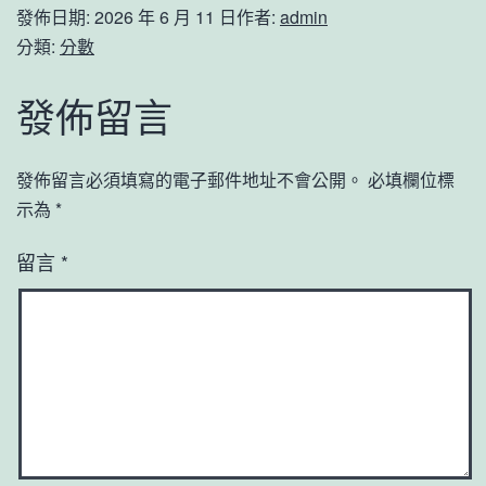
發佈日期:
2026 年 6 月 11 日
作者:
admin
分類:
分數
發佈留言
發佈留言必須填寫的電子郵件地址不會公開。
必填欄位標
示為
*
留言
*