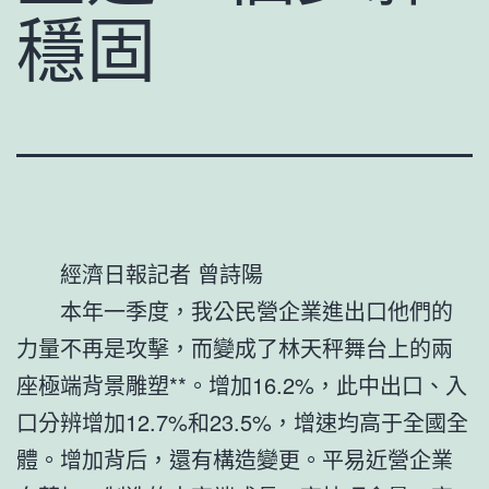
穩固
經濟日報記者 曾詩陽
本年一季度，我公民營企業進出口他們的
力量不再是攻擊，而變成了林天秤舞台上的兩
座極端背景雕塑**。增加16.2%，此中出口、入
口分辨增加12.7%和23.5%，增速均高于全國全
體。增加背后，還有構造變更。平易近營企業