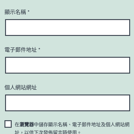
顯示名稱
*
電子郵件地址
*
個人網站網址
在
瀏覽器
中儲存顯示名稱、電子郵件地址及個人網站網
址，以供下次發佈留言時使用。