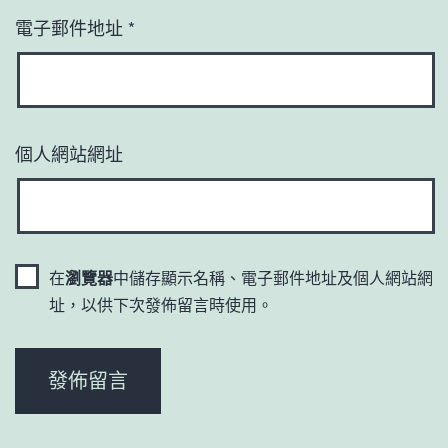
電子郵件地址
*
個人網站網址
在
瀏覽器
中儲存顯示名稱、電子郵件地址及個人網站網
址，以供下次發佈留言時使用。