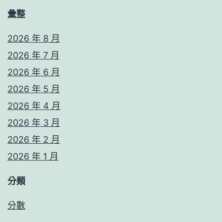
彙整
2026 年 8 月
2026 年 7 月
2026 年 6 月
2026 年 5 月
2026 年 4 月
2026 年 3 月
2026 年 2 月
2026 年 1 月
分類
分數