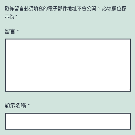
發佈留言必須填寫的電子郵件地址不會公開。
必填欄位標
示為
*
留言
*
顯示名稱
*