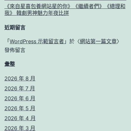
《來自星喜包養網站星的你》《繼續者們》《總理和
我》 韓劇男神魅力年夜比拼
近期留言
「
WordPress 示範留言者
」於〈
網站第一篇文章
〉
發佈留言
彙整
2026 年 8 月
2026 年 7 月
2026 年 6 月
2026 年 5 月
2026 年 4 月
2026 年 3 月