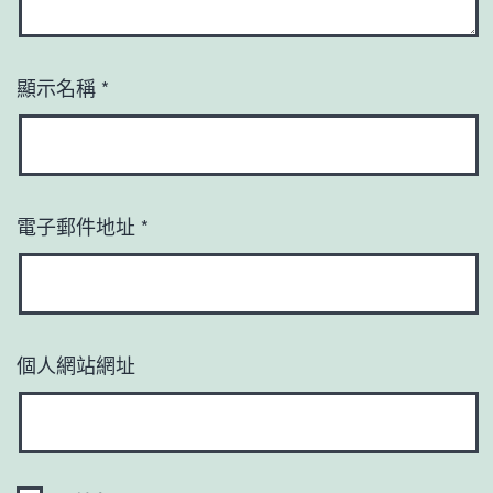
顯示名稱
*
電子郵件地址
*
個人網站網址