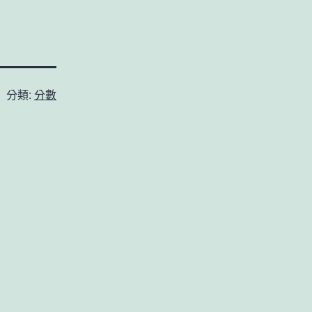
分類:
分數