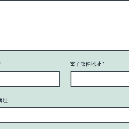
*
電子郵件地址
*
網址