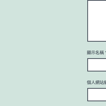
顯示名稱
個人網站