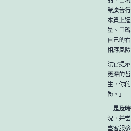
業廣告行
本質上還
量、口碑
自己的右
相應風險
法官提示
更深的哲
生，你的
衡。」
一是及時
況，并當
臺客服參