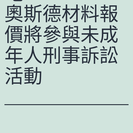
奧斯德材料報
價將參與未成
年人刑事訴訟
活動