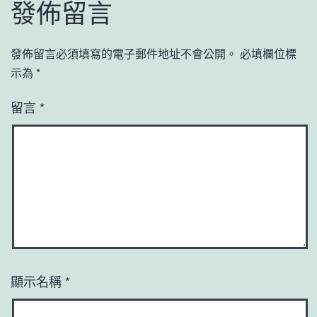
發佈留言
發佈留言必須填寫的電子郵件地址不會公開。
必填欄位標
示為
*
留言
*
顯示名稱
*