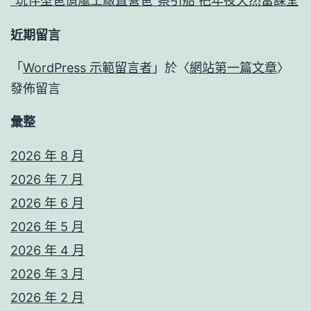
“玩伴型爸億嵐工廠直營爸”蔡引船 把年夜天然當課堂
近期留言
「
WordPress 示範留言者
」於〈
網站第一篇文章
〉
發佈留言
彙整
2026 年 8 月
2026 年 7 月
2026 年 6 月
2026 年 5 月
2026 年 4 月
2026 年 3 月
2026 年 2 月