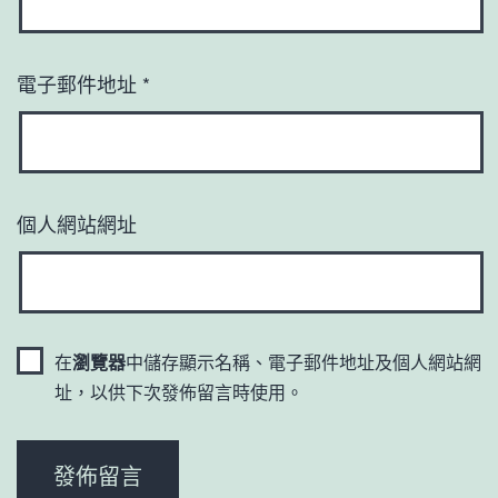
電子郵件地址
*
個人網站網址
在
瀏覽器
中儲存顯示名稱、電子郵件地址及個人網站網
址，以供下次發佈留言時使用。