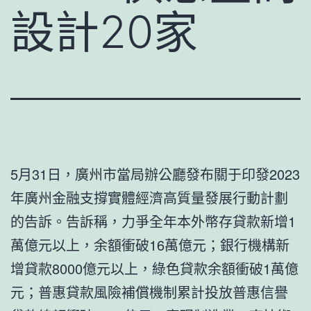
設計20家
5月31日，廣州市當局辦公廳發布關于印發2023
年廣州金融支撐實體經濟高質量發展行動計劃
的告訴。告訴稱，力爭全年本外幣存貸款新增1
萬億元以上，余額衝破16萬億元；銀行機構新
增貸款8000億元以上，綠色貸款余額衝破1萬億
元；普惠貸款風險補償機制累計投放普惠信譽