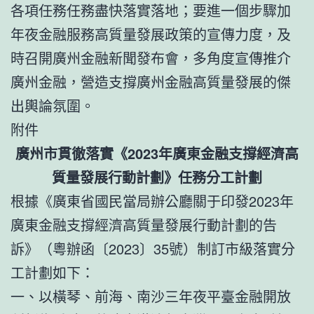
各項任務任務盡快落實落地；要進一個步驟加
年夜金融服務高質量發展政策的宣傳力度，及
時召開廣州金融新聞發布會，多角度宣傳推介
廣州金融，營造支撐廣州金融高質量發展的傑
出輿論氛圍。
附件
廣州市貫徹落實《2023年廣東金融支撐經濟高
質量發展行動計劃》任務分工計劃
根據《廣東省國民當局辦公廳關于印發2023年
廣東金融支撐經濟高質量發展行動計劃的告
訴》（粵辦函〔2023〕35號）制訂市級落實分
工計劃如下：
一、以橫琴、前海、南沙三年夜平臺金融開放