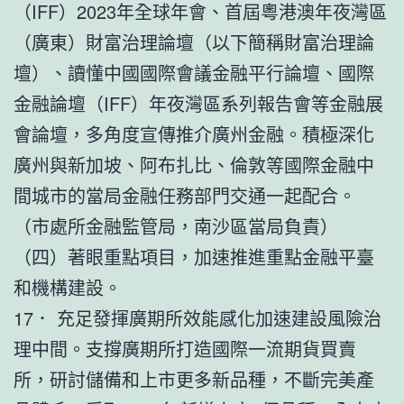
（IFF）2023年全球年會、首屆粵港澳年夜灣區
（廣東）財富治理論壇（以下簡稱財富治理論
壇）、讀懂中國國際會議金融平行論壇、國際
金融論壇（IFF）年夜灣區系列報告會等金融展
會論壇，多角度宣傳推介廣州金融。積極深化
廣州與新加坡、阿布扎比、倫敦等國際金融中
間城市的當局金融任務部門交通一起配合。
（市處所金融監管局，南沙區當局負責）
（四）著眼重點項目，加速推進重點金融平臺
和機構建設。
17． 充足發揮廣期所效能感化加速建設風險治
理中間。支撐廣期所打造國際一流期貨買賣
所，研討儲備和上市更多新品種，不斷完美產