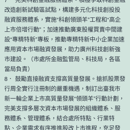
改造創新試驗區試點，構建多元化科技創投投
融資服務體系，實施“科創領頭羊”工程和“高企
上市倍增行動”；加速推動廣東股權買賣中間建
設“專精特新”專板，推動專精特新中小企業加速
應用資本市場融資發展，助力廣州科技創新強
市建設。（市處所金融監管局、科技局，各區
當局負責）
8． 鼓勵直接融資支撐高質量發展。搶抓股票發
行周全實行注冊制的嚴重機遇，制訂出臺我市
新一輪企業上市高質量發展“領頭羊”行動計劃，
完美支撐多層次資本市場發展的組織體系、服
務體系、管理體系，結合處所特點、行業特
點、企業需求有序推進股改上市進程，充足發