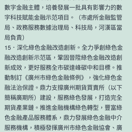
數字金融主體，培養發展一批具有影響力的數
字科技賦能金融示范項目。（市處所金融監管
局、政務服務數據治理局、科技局，河漢區當
局負責）
15．深化綠色金融改造創新。全力爭創綠色金
融改造創新示范區，鞏固晉陞綠色金融改造創
新成效，更好服務全市碳達峰碳中和目標。推
動制訂《廣州市綠色金融條例》，強化綠色金
融法治保證。鼎力支撐廣州期貨買賣所（以下
簡稱廣期所）建設，服務綠色發展，打造完全
期貨產業鏈。推進金融機構綠色轉型，豐富綠
色金融產品服務體系，鼎力發展綠色金融中介
服務機構，積極發揮廣州市綠色金融協會、廣