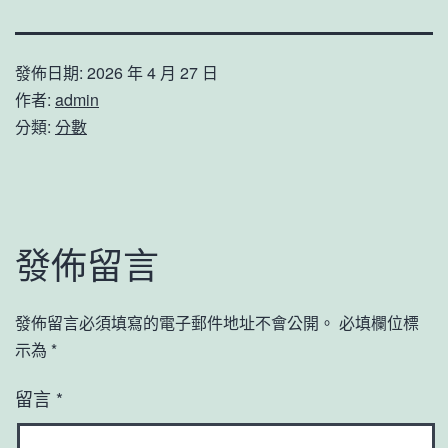
發佈日期:
2026 年 4 月 27 日
作者:
admin
分類:
分數
發佈留言
發佈留言必須填寫的電子郵件地址不會公開。
必填欄位標
示為
*
留言
*