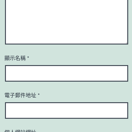
顯示名稱
*
電子郵件地址
*
個人網站網址