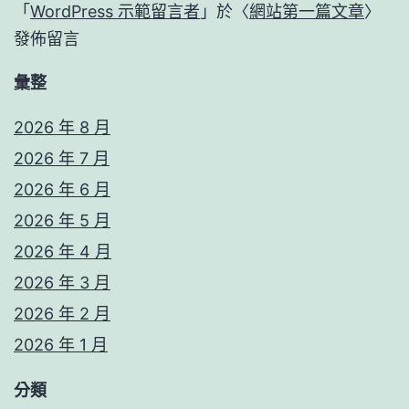
「
WordPress 示範留言者
」於〈
網站第一篇文章
〉
發佈留言
彙整
2026 年 8 月
2026 年 7 月
2026 年 6 月
2026 年 5 月
2026 年 4 月
2026 年 3 月
2026 年 2 月
2026 年 1 月
分類