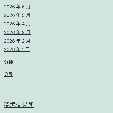
2026 年 6 月
2026 年 5 月
2026 年 4 月
2026 年 3 月
2026 年 2 月
2026 年 1 月
分類
分數
夢境交易所