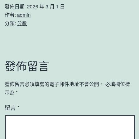
發佈日期:
2026 年 3 月 1 日
作者:
admin
分類:
分數
發佈留言
發佈留言必須填寫的電子郵件地址不會公開。
必填欄位標
示為
*
留言
*