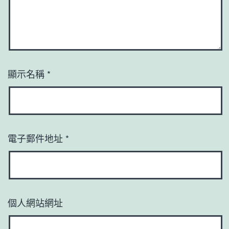
顯示名稱
*
電子郵件地址
*
個人網站網址