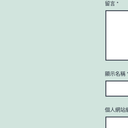
留言
*
顯示名稱
個人網站