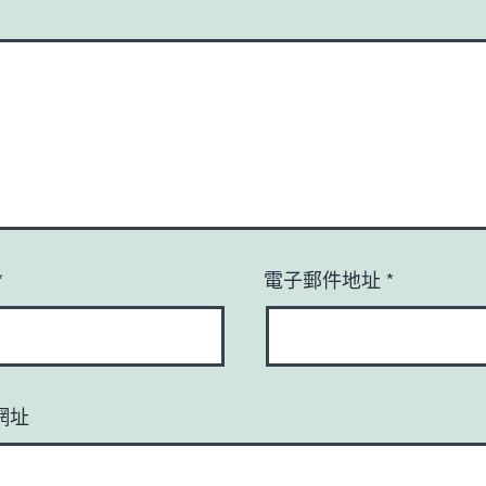
*
電子郵件地址
*
網址