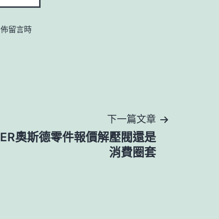
發佈留言時
下一篇文章
DER奧斯德零件報價解壓閥還是
消費圈套