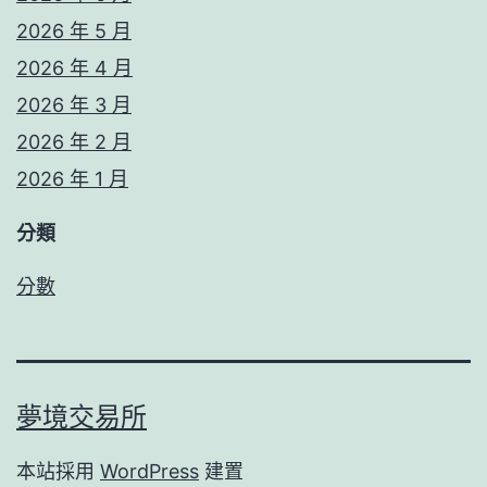
2026 年 5 月
2026 年 4 月
2026 年 3 月
2026 年 2 月
2026 年 1 月
分類
分數
夢境交易所
本站採用
WordPress
建置