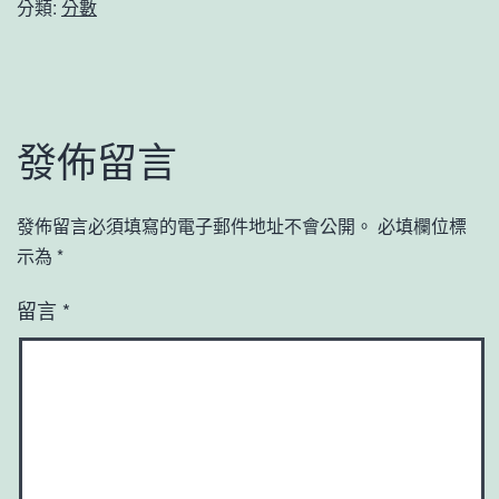
分類:
分數
發佈留言
發佈留言必須填寫的電子郵件地址不會公開。
必填欄位標
示為
*
留言
*