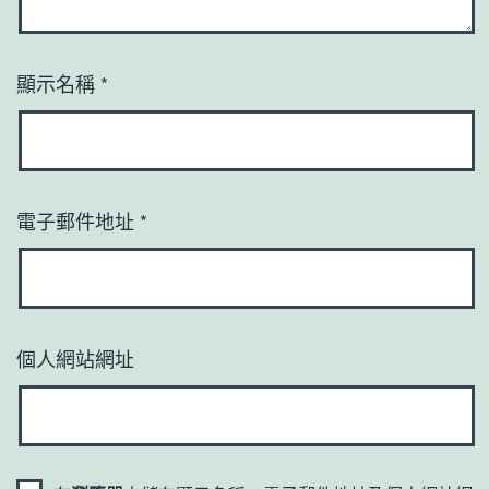
顯示名稱
*
電子郵件地址
*
個人網站網址