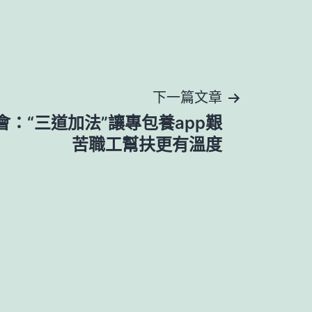
下一篇文章
：“三道加法”讓專包養app艱
苦職工幫扶更有溫度