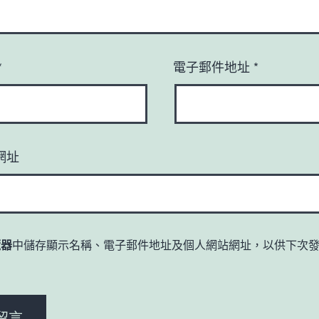
*
電子郵件地址
*
網址
覽器
中儲存顯示名稱、電子郵件地址及個人網站網址，以供下次
。