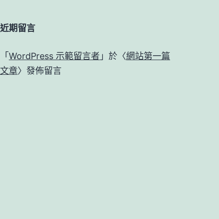
近期留言
「
WordPress 示範留言者
」於〈
網站第一篇
文章
〉發佈留言