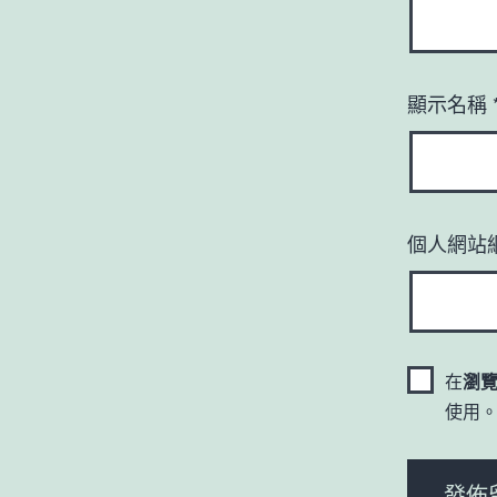
顯示名稱
個人網站
在
瀏
使用