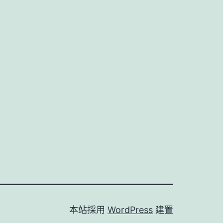
本站採用
WordPress
建置