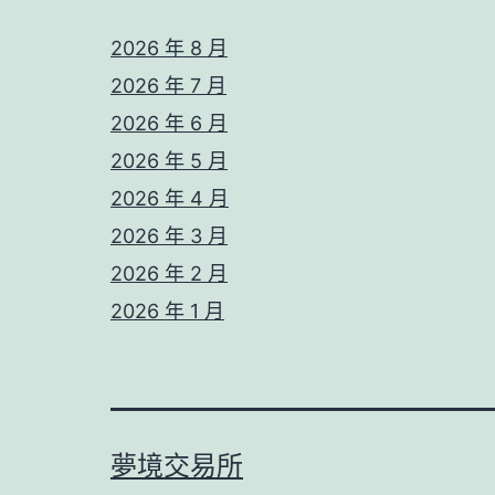
2026 年 8 月
2026 年 7 月
2026 年 6 月
2026 年 5 月
2026 年 4 月
2026 年 3 月
2026 年 2 月
2026 年 1 月
夢境交易所