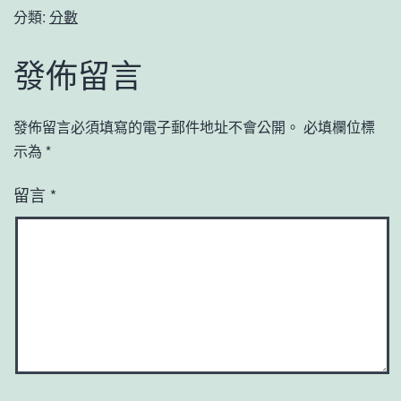
分類:
分數
發佈留言
發佈留言必須填寫的電子郵件地址不會公開。
必填欄位標
示為
*
留言
*