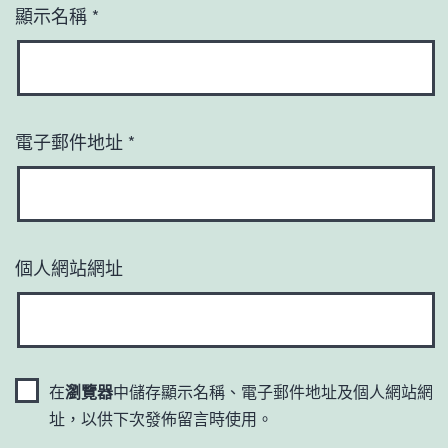
顯示名稱
*
電子郵件地址
*
個人網站網址
在
瀏覽器
中儲存顯示名稱、電子郵件地址及個人網站網
址，以供下次發佈留言時使用。