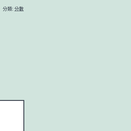
分類:
分數