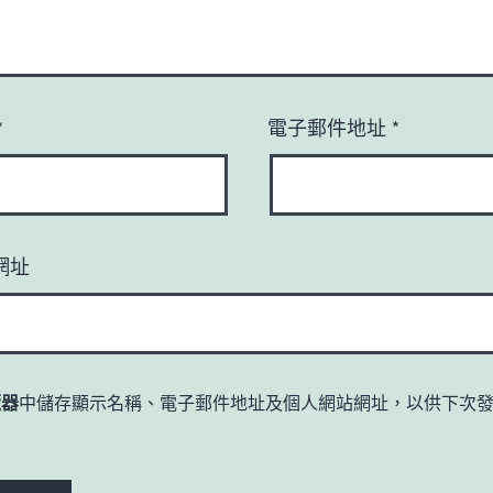
*
電子郵件地址
*
網址
覽器
中儲存顯示名稱、電子郵件地址及個人網站網址，以供下次
。