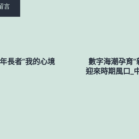
年長者“我的心境
數字海潮孕育“
迎來時期風口_