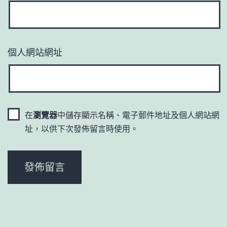
個人網站網址
在
瀏覽器
中儲存顯示名稱、電子郵件地址及個人網站網
址，以供下次發佈留言時使用。