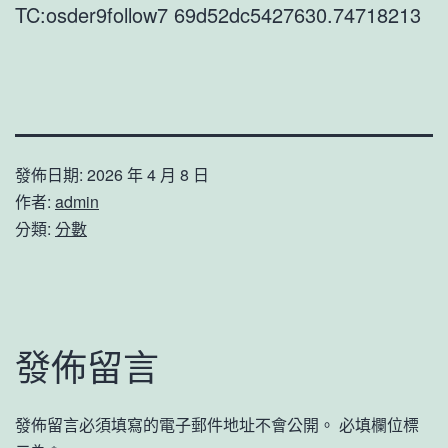
TC:osder9follow7 69d52dc5427630.74718213
發佈日期:
2026 年 4 月 8 日
作者:
admin
分類:
分數
發佈留言
發佈留言必須填寫的電子郵件地址不會公開。
必填欄位標