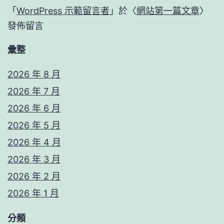
「
WordPress 示範留言者
」於〈
網站第一篇文章
〉
發佈留言
彙整
2026 年 8 月
2026 年 7 月
2026 年 6 月
2026 年 5 月
2026 年 4 月
2026 年 3 月
2026 年 2 月
2026 年 1 月
分類