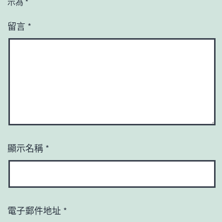
示為
*
留言
*
顯示名稱
*
電子郵件地址
*