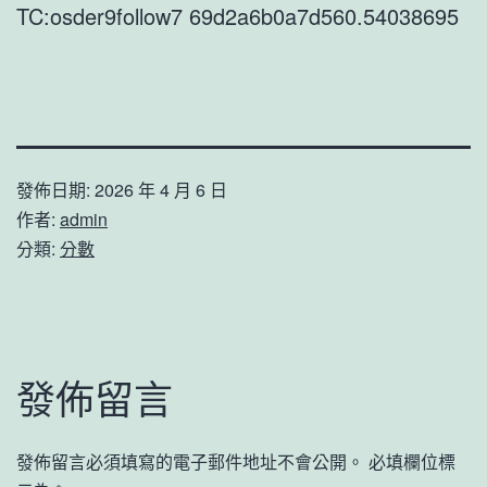
TC:osder9follow7 69d2a6b0a7d560.54038695
發佈日期:
2026 年 4 月 6 日
作者:
admin
分類:
分數
發佈留言
發佈留言必須填寫的電子郵件地址不會公開。
必填欄位標