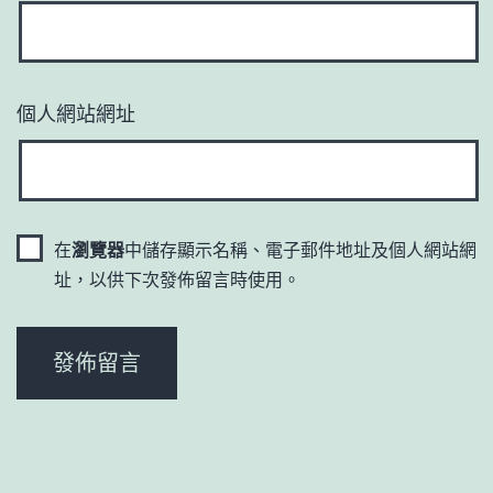
個人網站網址
在
瀏覽器
中儲存顯示名稱、電子郵件地址及個人網站網
址，以供下次發佈留言時使用。