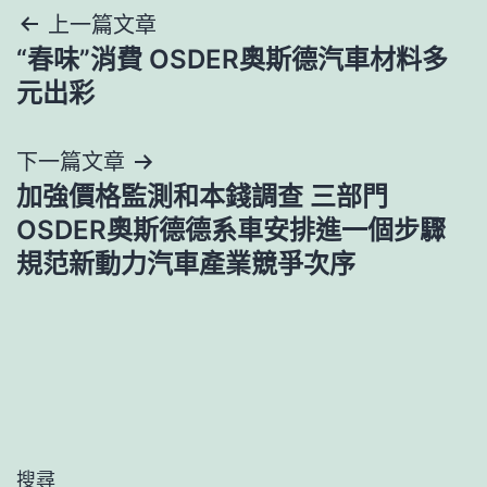
文
上一篇文章
“春味”消費 OSDER奧斯德汽車材料多
章
元出彩
導
下一篇文章
覽
加強價格監測和本錢調查 三部門
OSDER奧斯德德系車安排進一個步驟
規范新動力汽車產業競爭次序
搜尋