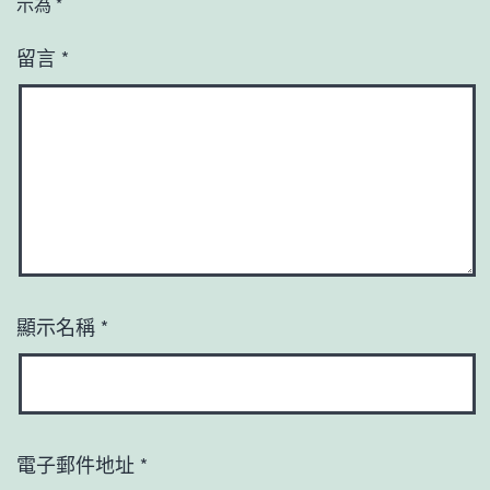
示為
*
留言
*
顯示名稱
*
電子郵件地址
*