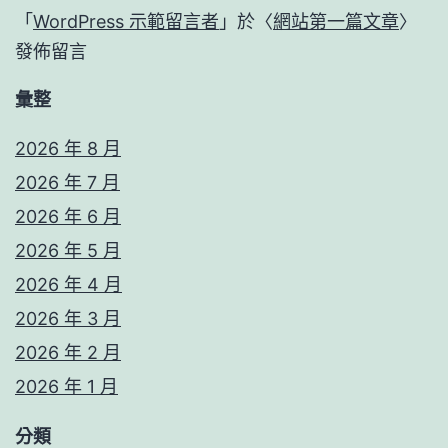
「
WordPress 示範留言者
」於〈
網站第一篇文章
〉
發佈留言
彙整
2026 年 8 月
2026 年 7 月
2026 年 6 月
2026 年 5 月
2026 年 4 月
2026 年 3 月
2026 年 2 月
2026 年 1 月
分類