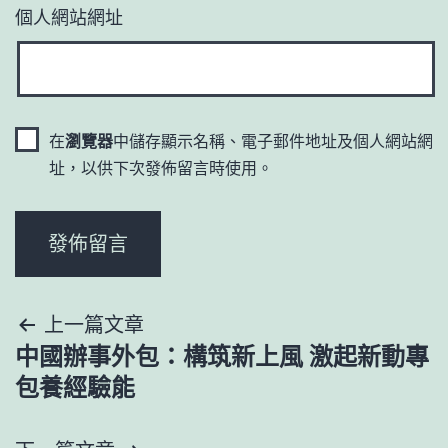
個人網站網址
在
瀏覽器
中儲存顯示名稱、電子郵件地址及個人網站網
址，以供下次發佈留言時使用。
文
上一篇文章
中國辦事外包：構筑新上風 激起新動專
章
包養經驗能
導