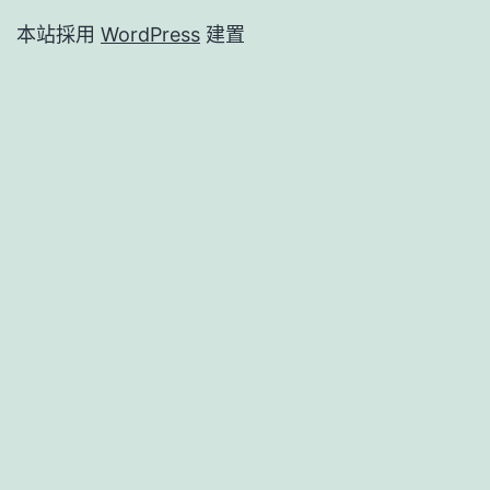
本站採用
WordPress
建置