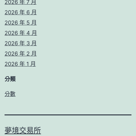
2026 年 7 月
2026 年 6 月
2026 年 5 月
2026 年 4 月
2026 年 3 月
2026 年 2 月
2026 年 1 月
分類
分數
夢境交易所