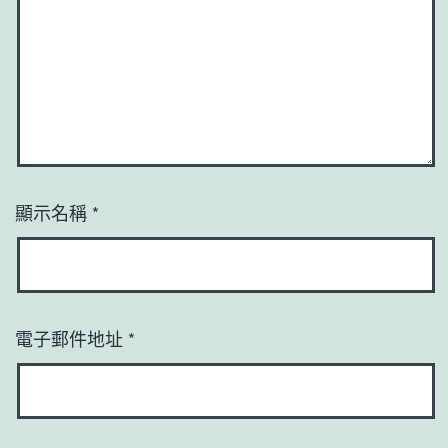
顯示名稱
*
電子郵件地址
*