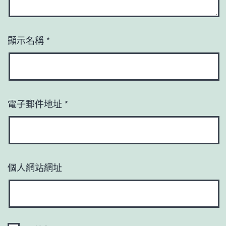
顯示名稱
*
電子郵件地址
*
個人網站網址