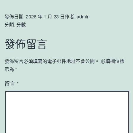
發佈日期:
2026 年 1 月 23 日
作者:
admin
分類:
分數
發佈留言
發佈留言必須填寫的電子郵件地址不會公開。
必填欄位標
示為
*
留言
*