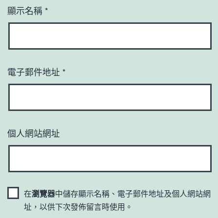
顯示名稱
*
電子郵件地址
*
個人網站網址
在
瀏覽器
中儲存顯示名稱、電子郵件地址及個人網站網
址，以供下次發佈留言時使用。