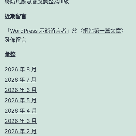
將防風應急響應調整為Ⅲ級
近期留言
「
WordPress 示範留言者
」於〈
網站第一篇文章
〉
發佈留言
彙整
2026 年 8 月
2026 年 7 月
2026 年 6 月
2026 年 5 月
2026 年 4 月
2026 年 3 月
2026 年 2 月