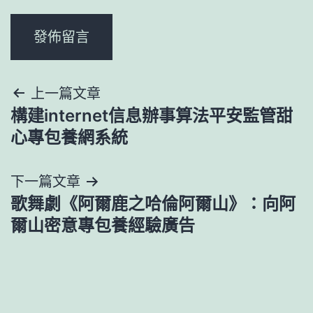
文
上一篇文章
構建internet信息辦事算法平安監管甜
章
心專包養網系統
導
下一篇文章
覽
歌舞劇《阿爾鹿之哈倫阿爾山》：向阿
爾山密意專包養經驗廣告