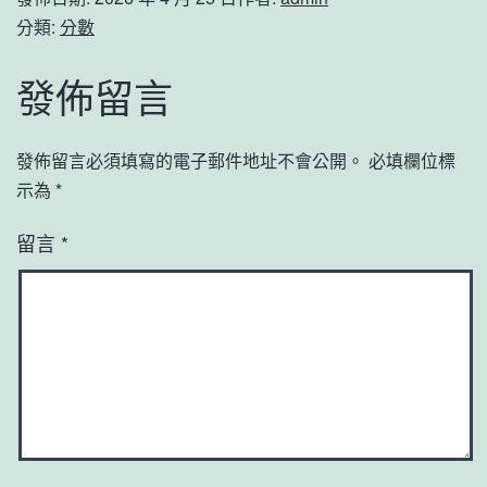
分類:
分數
發佈留言
發佈留言必須填寫的電子郵件地址不會公開。
必填欄位標
示為
*
留言
*