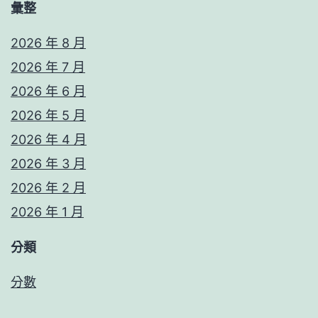
彙整
2026 年 8 月
2026 年 7 月
2026 年 6 月
2026 年 5 月
2026 年 4 月
2026 年 3 月
2026 年 2 月
2026 年 1 月
分類
分數