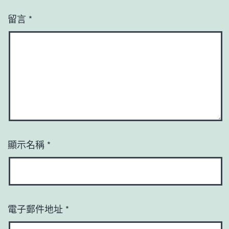
留言
*
顯示名稱
*
電子郵件地址
*