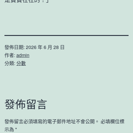
發佈日期:
2026 年 6 月 28 日
作者:
admin
分類:
分數
發佈留言
發佈留言必須填寫的電子郵件地址不會公開。
必填欄位標
示為
*