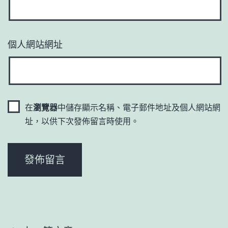
個人網站網址
在
瀏覽器
中儲存顯示名稱、電子郵件地址及個人網站網
址，以供下次發佈留言時使用。