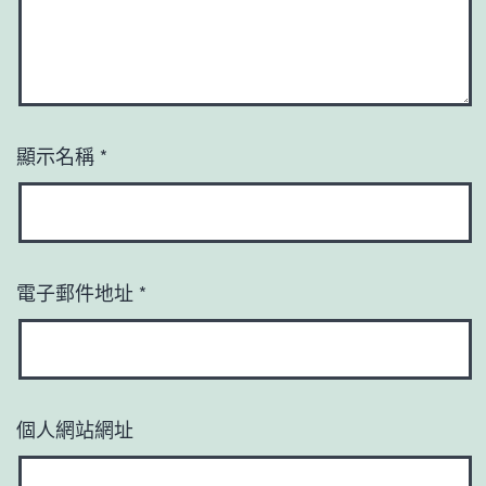
顯示名稱
*
電子郵件地址
*
個人網站網址