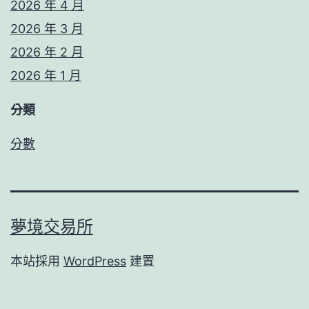
2026 年 4 月
2026 年 3 月
2026 年 2 月
2026 年 1 月
分類
分數
夢境交易所
本站採用
WordPress
建置