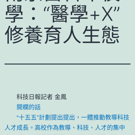
學：“醫學+X”
修養育人生態
科技日報記者 金鳳
開欄的話
“十五五”計劃提出提出，一體推動教導科技
人才成長。高校作為教導、科技、人才的集中