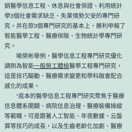
銷醫學信息工程、休息與社會保證、利用統計
學3個社會需求缺乏、失業情勢欠安的專門研
究，并在原3個專門研究的基本上，勝利申報了
智能醫學工程、醫療保險、生物統計學專門研
究。
喻榮彬舉例，醫學信息工程專門研究優化
調劑為智能
一般勞工體檢
醫學工程專門研究，
這是技巧驅動、醫療需求變更和學科融會配合
感化的成果。
“底本的醫學信息工程專門研究聚焦于醫療
信息體系開闢、病院信息治理、醫療裝備操縱
等範疇。可是跟著人工智能、年夜數據、云盤
算等技巧的成長，以及生齒老齡化加劇、醫療