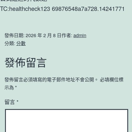
TC:healthcheck123 69876548a7a728.14241771
發佈日期:
2026 年 2 月 8 日
作者:
admin
分類:
分數
發佈留言
發佈留言必須填寫的電子郵件地址不會公開。
必填欄位標
示為
*
留言
*