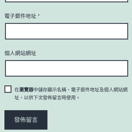
電子郵件地址
*
個人網站網址
在
瀏覽器
中儲存顯示名稱、電子郵件地址及個人網站網
址，以供下次發佈留言時使用。