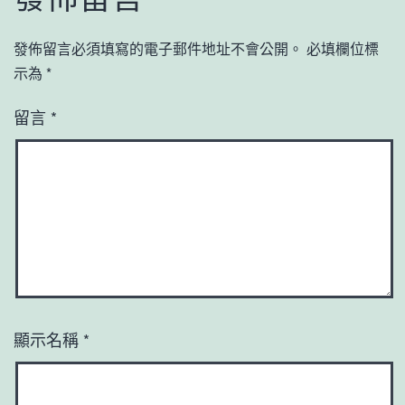
發佈留言必須填寫的電子郵件地址不會公開。
必填欄位標
示為
*
留言
*
顯示名稱
*