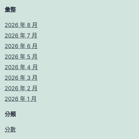
彙整
2026 年 8 月
2026 年 7 月
2026 年 6 月
2026 年 5 月
2026 年 4 月
2026 年 3 月
2026 年 2 月
2026 年 1 月
分類
分數