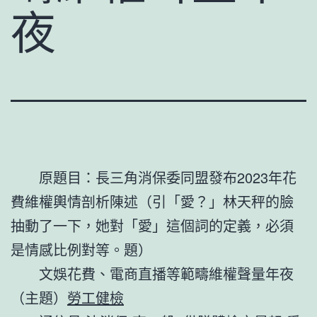
夜
原題目：長三角消保委同盟發布2023年花
費維權輿情剖析陳述（引「愛？」林天秤的臉
抽動了一下，她對「愛」這個詞的定義，必須
是情感比例對等。題）
文娛花費、電商直播等範疇維權聲量年夜
（主題）
勞工健檢