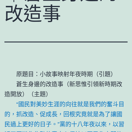
改造事
原題目：小故事映射年夜時期（引題）
蒼生身邊的改造事（新思惟引領新時期改
造開放）（主題）
“國民對美妙生涯的向往就是我們的奮斗目
的，抓改造、促成長，回根究竟就是為了讓國
民過上更好的日子。”黨的十八年夜以來，以習