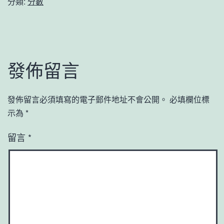
分類:
分數
發佈留言
發佈留言必須填寫的電子郵件地址不會公開。
必填欄位標
示為
*
留言
*