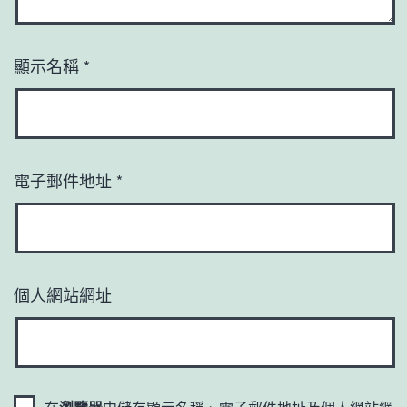
顯示名稱
*
電子郵件地址
*
個人網站網址