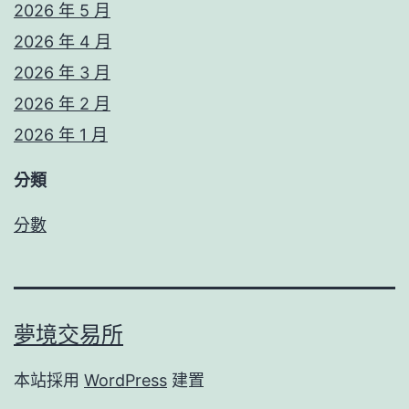
2026 年 5 月
2026 年 4 月
2026 年 3 月
2026 年 2 月
2026 年 1 月
分類
分數
夢境交易所
本站採用
WordPress
建置