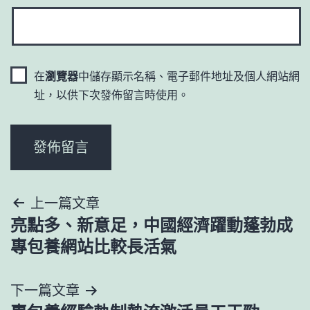
在
瀏覽器
中儲存顯示名稱、電子郵件地址及個人網站網
址，以供下次發佈留言時使用。
文
上一篇文章
亮點多、新意足，中國經濟躍動蓬勃成
章
專包養網站比較長活氣
導
下一篇文章
覽