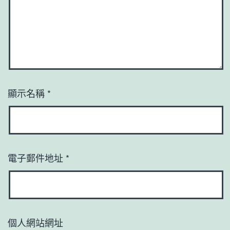
顯示名稱
*
電子郵件地址
*
個人網站網址