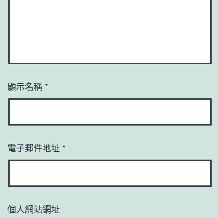
顯示名稱
*
電子郵件地址
*
個人網站網址