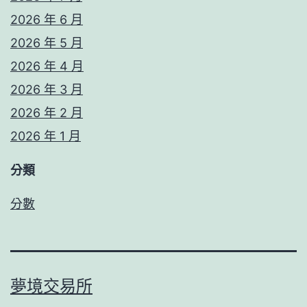
2026 年 6 月
2026 年 5 月
2026 年 4 月
2026 年 3 月
2026 年 2 月
2026 年 1 月
分類
分數
夢境交易所