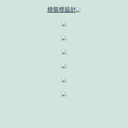
綠裝修設計