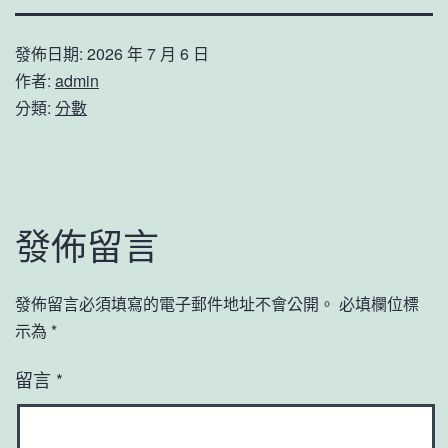
發佈日期:
2026 年 7 月 6 日
作者:
admin
分類:
分數
發佈留言
發佈留言必須填寫的電子郵件地址不會公開。
必填欄位標
示為
*
留言
*