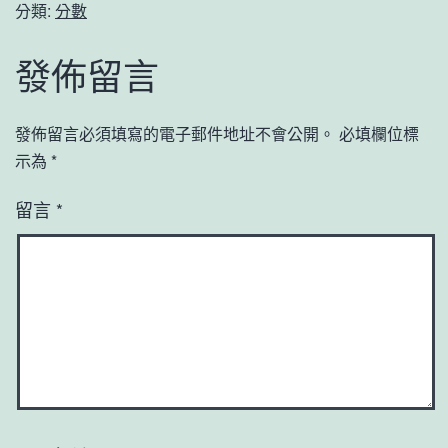
分類:
分數
發佈留言
發佈留言必須填寫的電子郵件地址不會公開。
必填欄位標
示為
*
留言
*