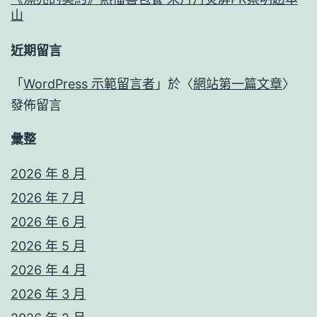
山
近期留言
「
WordPress 示範留言者
」於〈
網站第一篇文章
〉
發佈留言
彙整
2026 年 8 月
2026 年 7 月
2026 年 6 月
2026 年 5 月
2026 年 4 月
2026 年 3 月