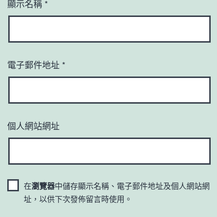
顯示名稱
*
電子郵件地址
*
個人網站網址
在
瀏覽器
中儲存顯示名稱、電子郵件地址及個人網站網
址，以供下次發佈留言時使用。