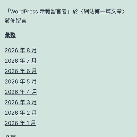
「
WordPress 示範留言者
」於〈
網站第一篇文章
〉
發佈留言
彙整
2026 年 8 月
2026 年 7 月
2026 年 6 月
2026 年 5 月
2026 年 4 月
2026 年 3 月
2026 年 2 月
2026 年 1 月