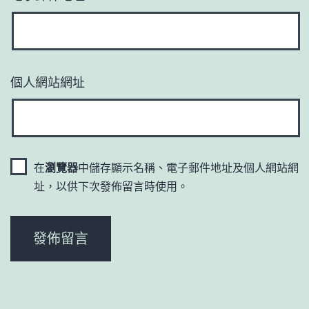
個人網站網址
在
瀏覽器
中儲存顯示名稱、電子郵件地址及個人網站網
址，以供下次發佈留言時使用。